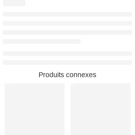
Produits connexes
Rupture de stock