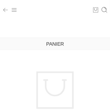
Maison
Panier
PANIER