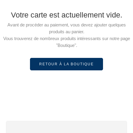
Votre carte est actuellement vide.
Avant de procéder au paiement, vous devez ajouter quelques
produits au panier.
Vous trouverez de nombreux produits intéressants sur notre page
"Boutique".
RETOUR À LA BOUTIQUE
LIVRAISON GRATUITE