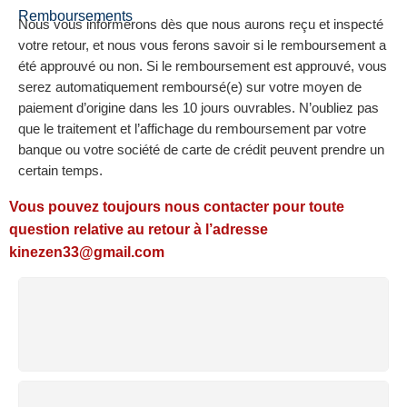
Remboursements
Nous vous informerons dès que nous aurons reçu et inspecté
votre retour, et nous vous ferons savoir si le remboursement a
été approuvé ou non. Si le remboursement est approuvé, vous
serez automatiquement remboursé(e) sur votre moyen de
paiement d’origine dans les 10 jours ouvrables. N’oubliez pas
que le traitement et l’affichage du remboursement par votre
banque ou votre société de carte de crédit peuvent prendre un
certain temps.
Vous pouvez toujours nous contacter pour toute
question relative au retour à l’adresse
kinezen33@gmail.com
LIVRAISON GRATUITE
Commandes supérieures à 50 €