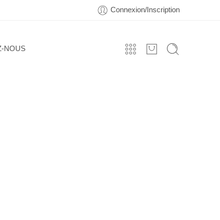
Connexion/Inscription
Z-NOUS