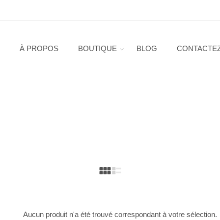
À PROPOS
BOUTIQUE
BLOG
CONTACTE
Aucun produit n'a été trouvé correspondant à votre sélection.